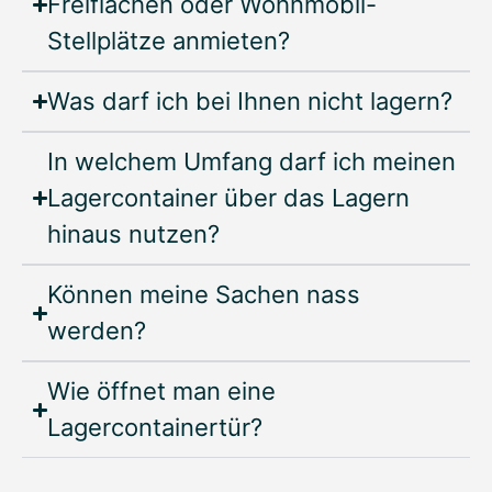
Freiflächen oder Wohnmobil-
Stellplätze anmieten?
Was darf ich bei Ihnen nicht lagern?
In welchem Umfang darf ich meinen
Lagercontainer über das Lagern
hinaus nutzen?
Können meine Sachen nass
werden?
Wie öffnet man eine
Lagercontainertür?