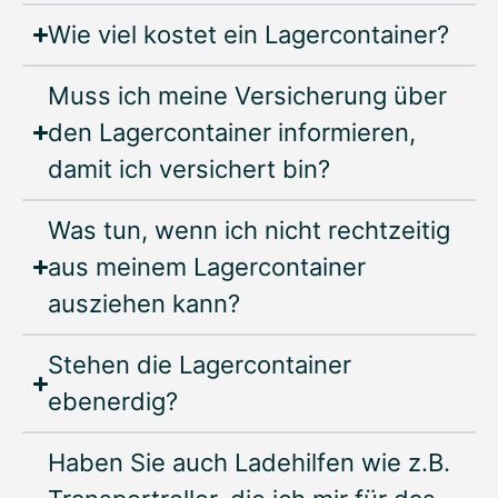
Wie viel kostet ein Lagercontainer?
Muss ich meine Versicherung über
den Lagercontainer informieren,
damit ich versichert bin?
Was tun, wenn ich nicht rechtzeitig
aus meinem Lagercontainer
ausziehen kann?
Stehen die Lagercontainer
ebenerdig?
Haben Sie auch Ladehilfen wie z.B.