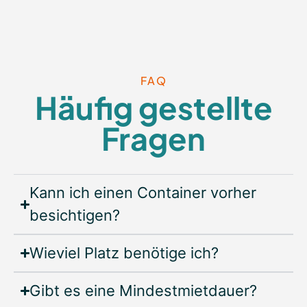
FAQ
Häufig gestellte
Fragen
Kann ich einen Container vorher
besichtigen?
Wieviel Platz benötige ich?
Gibt es eine Mindestmietdauer?