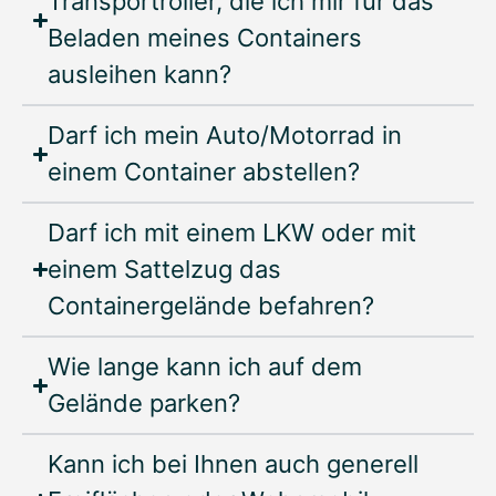
Transportroller, die ich mir für das
Beladen meines Containers
ausleihen kann?
Darf ich mein Auto/Motorrad in
einem Container abstellen?
Darf ich mit einem LKW oder mit
einem Sattelzug das
Containergelände befahren?
Wie lange kann ich auf dem
Gelände parken?
Kann ich bei Ihnen auch generell